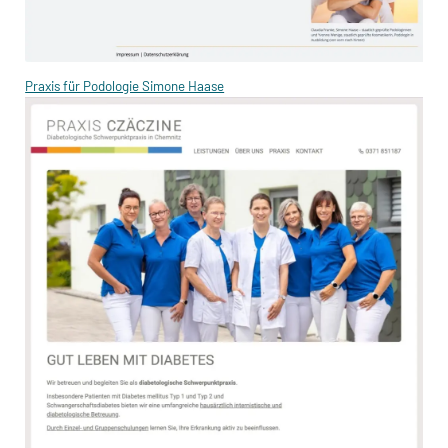
Praxis für Podologie Simone Haase