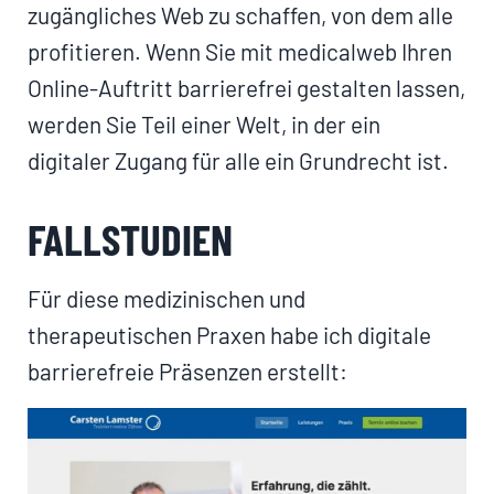
zugängliches Web zu schaffen, von dem alle
profitieren. Wenn Sie mit medicalweb Ihren
Online-Auftritt barrierefrei gestalten lassen,
werden Sie Teil einer Welt, in der ein
digitaler Zugang für alle ein Grundrecht ist.
FALLSTUDIEN
Für diese medizinischen und
therapeutischen Praxen habe ich digitale
barrierefreie Präsenzen erstellt: