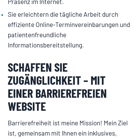
Präsenz im Internet.
Sie erleichtern die tägliche Arbeit durch
effiziente Online-Terminvereinbarungen und
patientenfreundliche
Informationsbereitstellung.
SCHAFFEN SIE
ZUGÄNGLICHKEIT – MIT
EINER BARRIEREFREIEN
WEBSITE
Barrierefreiheit ist meine Mission! Mein Ziel
ist, gemeinsam mit Ihnen ein inklusives,