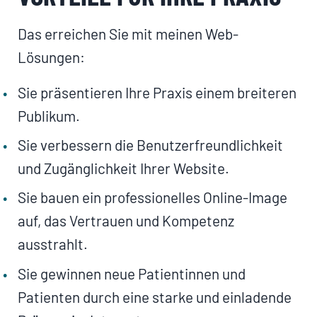
Das erreichen Sie mit meinen Web-
Lösungen:
Sie präsentieren Ihre Praxis einem breiteren
Publikum.
Sie verbessern die Benutzerfreundlichkeit
und Zugänglichkeit Ihrer Website.
Sie bauen ein professionelles Online-Image
auf, das Vertrauen und Kompetenz
ausstrahlt.
Sie gewinnen neue Patientinnen und
Patienten durch eine starke und einladende