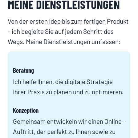
MEINE DIENSTLEISTUNGEN
Von der ersten Idee bis zum fertigen Produkt
– ich begleite Sie auf jedem Schritt des
Wegs. Meine Dienstleistungen umfassen:
Beratung
Ich helfe Ihnen, die digitale Strategie
Ihrer Praxis zu planen und zu optimieren.
Konzeption
Gemeinsam entwickeln wir einen Online-
Auftritt, der perfekt zu Ihnen sowie zu