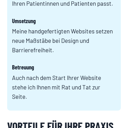
Ihren Patientinnen und Patienten passt.
Umsetzung
Meine handgefertigten Websites setzen
neue Maßstäbe bei Design und
Barrierefreiheit.
Betreuung
Auch nach dem Start Ihrer Website
stehe ich Ihnen mit Rat und Tat zur
Seite.
VORTEILE FÜR IHRE PRAXIS