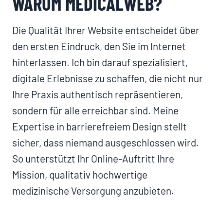
WARUM MEDICALWEB?
Die Qualität Ihrer Website entscheidet über
den ersten Eindruck, den Sie im Internet
hinterlassen. Ich bin darauf spezialisiert,
digitale Erlebnisse zu schaffen, die nicht nur
Ihre Praxis authentisch repräsentieren,
sondern für alle erreichbar sind. Meine
Expertise in barrierefreiem Design stellt
sicher, dass niemand ausgeschlossen wird.
So unterstützt Ihr Online-Auftritt Ihre
Mission, qualitativ hochwertige
medizinische Versorgung anzubieten.