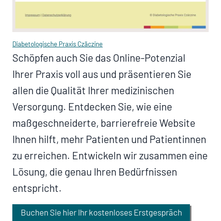
Diabetologische Praxis Czäczine
Schöpfen auch Sie das Online-Potenzial
Ihrer Praxis voll aus und präsentieren Sie
allen die Qualität Ihrer medizinischen
Versorgung. Entdecken Sie, wie eine
maßgeschneiderte, barrierefreie Website
Ihnen hilft, mehr Patienten und Patientinnen
zu erreichen. Entwickeln wir zusammen eine
Lösung, die genau Ihren Bedürfnissen
entspricht.
Buchen Sie hier Ihr kostenloses Erstgespräch