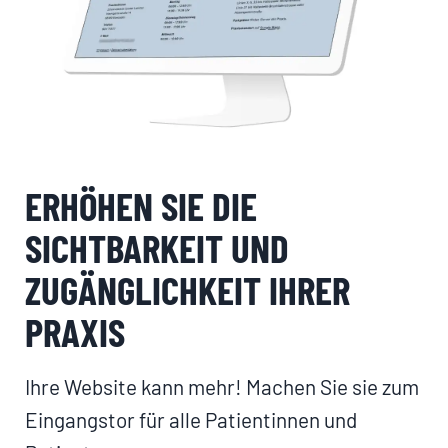
ERHÖHEN SIE DIE
SICHTBARKEIT UND
ZUGÄNGLICHKEIT IHRER
PRAXIS
Ihre Website kann mehr! Machen Sie sie zum
Eingangstor für alle Patientinnen und