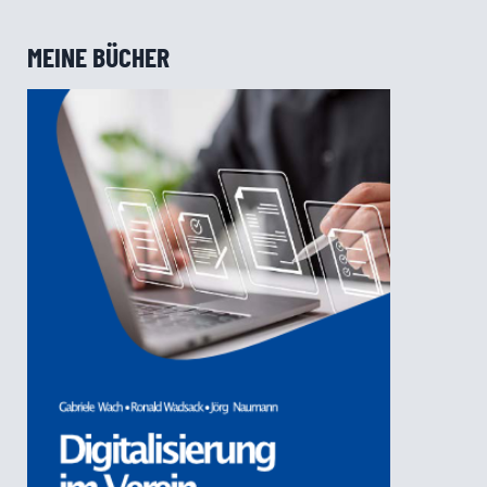
MEINE BÜCHER
Digitalisierung im Verein