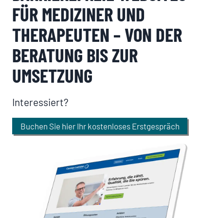
FÜR MEDIZINER UND
THERAPEUTEN – VON DER
BERATUNG BIS ZUR
UMSETZUNG
Interessiert?
Buchen Sie hier Ihr kostenloses Erstgespräch