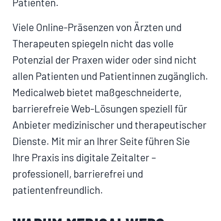
Patienten.
Viele Online-Präsenzen von Ärzten und
Therapeuten spiegeln nicht das volle
Potenzial der Praxen wider oder sind nicht
allen Patienten und Patientinnen zugänglich.
Medicalweb bietet maßgeschneiderte,
barrierefreie Web-Lösungen speziell für
Anbieter medizinischer und therapeutischer
Dienste. Mit mir an Ihrer Seite führen Sie
Ihre Praxis ins digitale Zeitalter –
professionell, barrierefrei und
patientenfreundlich.