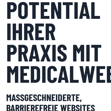
POTENTIAL
IHRER
PRAXIS MIT
MEDICALWE
MASSGESCHNEIDERTE,
BARRIEREFREIE WEBSITES